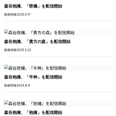
森谷抱擁、「密儀」を配信開始
新曲情報
2025.5.17
森谷抱擁、「貴方の森」を配信開始
新曲情報
2025.2.22
森谷抱擁、「半神」を配信開始
新曲情報
2024.9.6
森谷抱擁、「抱擁」を配信開始