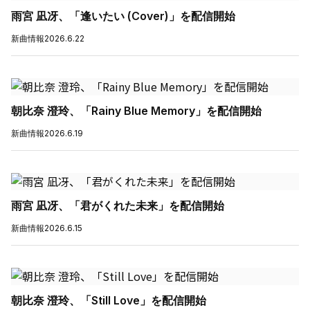
雨宮 凪冴、「逢いたい (Cover)」を配信開始
新曲情報
2026.6.22
朝比奈 澄玲、「Rainy Blue Memory」を配信開始
新曲情報
2026.6.19
雨宮 凪冴、「君がくれた未来」を配信開始
新曲情報
2026.6.15
朝比奈 澄玲、「Still Love」を配信開始