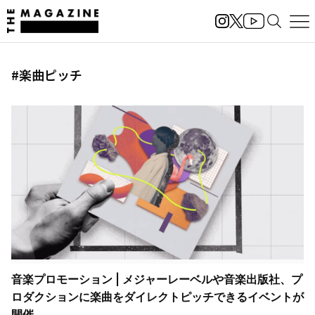
#楽曲ピッチ
音楽プロモーション | メジャーレーベルや音楽出版社、プ
ロダクションに楽曲をダイレクトピッチできるイベントが
開催