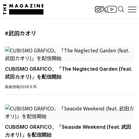
#武田カオリ
CUBISMO GRAFICO、「The Neglected Garden (feat.
武田カオリ)」を配信開始
新曲情報
2026.5.15
CUBISMO GRAFICO、「Seaside Weekend (feat. 武田
カオリ)」を配信開始