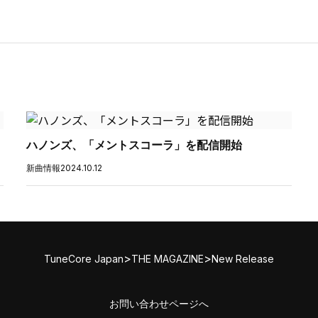
ハノンズ、「メントスコーラ」を配信開始
新曲情報
2024.10.12
>
>
TuneCore Japan
THE MAGAZINE
New Release
お問い合わせページへ