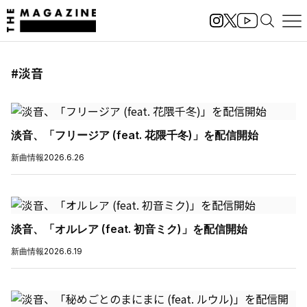
#淡音
淡音、「フリージア (feat. 花隈千冬)」を配信開始
新曲情報
2026.6.26
淡音、「オルレア (feat. 初音ミク)」を配信開始
新曲情報
2026.6.19