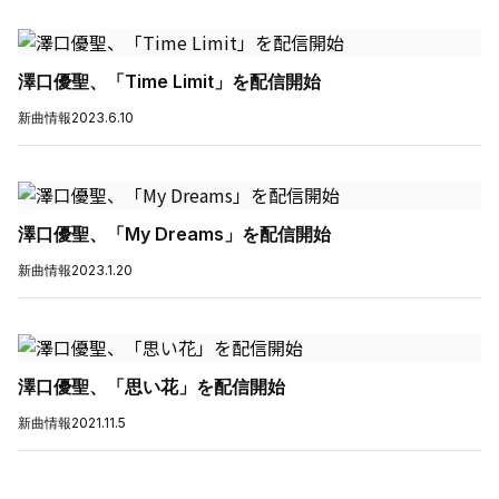
澤口優聖、「Time Limit」を配信開始
新曲情報
2023.6.10
澤口優聖、「My Dreams」を配信開始
新曲情報
2023.1.20
澤口優聖、「思い花」を配信開始
新曲情報
2021.11.5