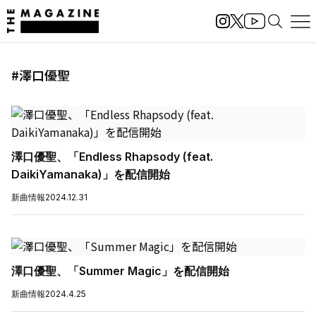
#澤口優聖
澤口優聖、「Endless Rhapsody (feat.
DaikiYamanaka)」を配信開始
新曲情報
2024.12.31
澤口優聖、「Summer Magic」を配信開始
新曲情報
2024.4.25