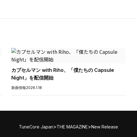
カプセルマン with Riho、「僕たちの Capsule
Night」を配信開始
新曲情報
2026.1.18
>
>
TuneCore Japan
THE MAGAZINE
New Release