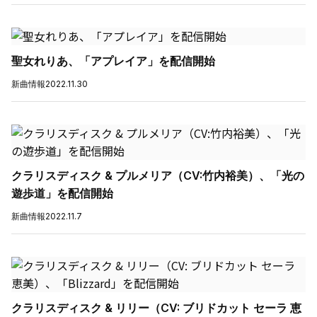
聖女れりあ、「アプレイア」を配信開始
新曲情報
2022.11.30
クラリスディスク & プルメリア（CV:竹内裕美）、「光の
遊歩道」を配信開始
新曲情報
2022.11.7
クラリスディスク & リリー（CV: ブリドカット セーラ 恵