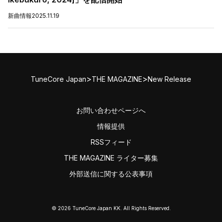
新曲情報
2025.11.19
>
>
TuneCore Japan
THE MAGAZINE
New Release
お問い合わせページへ
情報提供
RSSフィード
THE MAGAZINE ライター募集
外部送信に関する公表事項
© 2026 TuneCore Japan KK. All Rights Reserved.