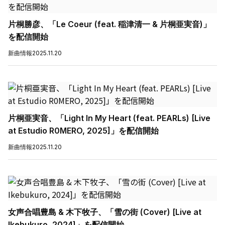
片桐勝彦、「Le Coeur (feat. 稲津清一 & 片桐亜実音)」
を配信開始
新曲情報
2025.11.20
片桐亜実音、「Light In My Heart (feat. PEARLs) [Live
at Estudio R0MERO, 2025]」を配信開始
新曲情報
2025.11.20
女声合唱豊島 & 木下牧子、「雪の街 (Cover) [Live at
Ikebukuro, 2024]」を配信開始