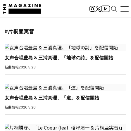
#片桐亜実音
女声合唱豊島 & 三浦真理、「地球の詩」を配信開始
新曲情報
2026.5.23
女声合唱豊島 & 三浦真理、「道」を配信開始
新曲情報
2026.5.20