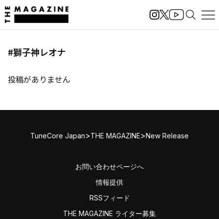
#獅子神レオナ
投稿がありません
>
>
TuneCore Japan
THE MAGAZINE
New Release
お問い合わせページへ
情報提供
RSSフィード
THE MAGAZINE ライター募集