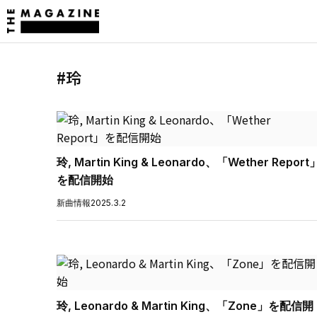
#玲
玲, Martin King & Leonardo、「Wether Report
を配信開始
新曲情報
2025.3.2
玲, Leonardo & Martin King、「Zone」を配信開