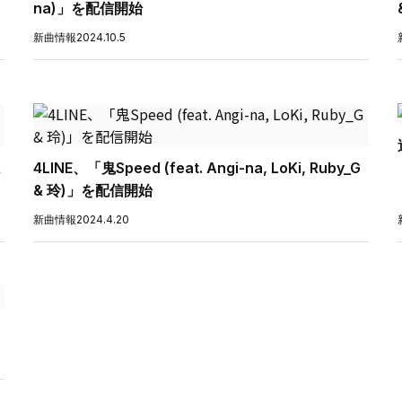
na)」を配信開始
新曲情報
2024.10.5
&
4LINE、「鬼Speed (feat. Angi-na, LoKi, Ruby_G
& 玲)」を配信開始
新曲情報
2024.4.20