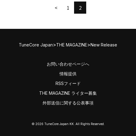
<
1
2
>
>
TuneCore Japan
THE MAGAZINE
New Release
お問い合わせページへ
情報提供
RSSフィード
THE MAGAZINE ライター募集
外部送信に関する公表事項
© 2026 TuneCore Japan KK. All Rights Reserved.