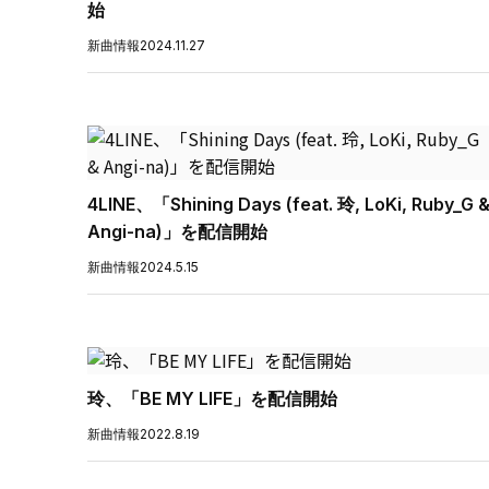
始
新曲情報
2024.11.27
4LINE、「Shining Days (feat. 玲, LoKi, Ruby_G 
Angi-na)」を配信開始
新曲情報
2024.5.15
玲、「BE MY LIFE」を配信開始
新曲情報
2022.8.19