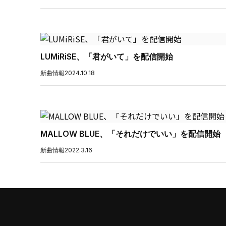
LUMiRiSE、「君がいて」を配信開始
新曲情報
2024.10.18
MALLOW BLUE、「それだけでいい」を配信開始
新曲情報
2022.3.16