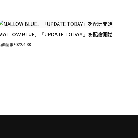
MALLOW BLUE、「UPDATE TODAY」を配信開始
新曲情報
2022.4.30