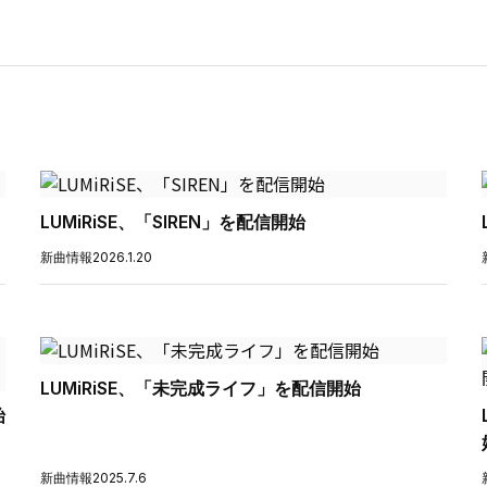
LUMiRiSE、「SIREN」を配信開始
新曲情報
2026.1.20
LUMiRiSE、「未完成ライフ」を配信開始
始
新曲情報
2025.7.6