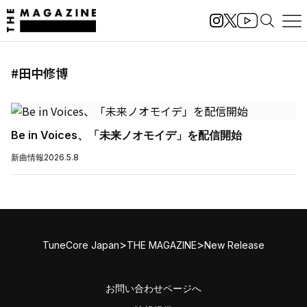
#田中修博
Be in Voices、「未来ノオモイデ」を配信開始
新曲情報
2026.5.8
>
>
TuneCore Japan
THE MAGAZINE
New Release
お問い合わせページへ