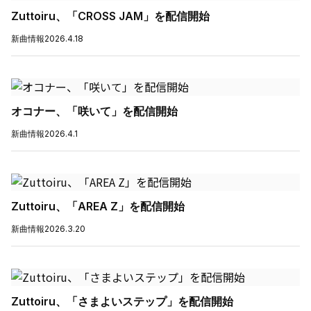
Zuttoiru、「CROSS JAM」を配信開始
新曲情報
2026.4.18
オコナー、「咲いて」を配信開始
新曲情報
2026.4.1
Zuttoiru、「AREA Z」を配信開始
新曲情報
2026.3.20
Zuttoiru、「さまよいステップ」を配信開始