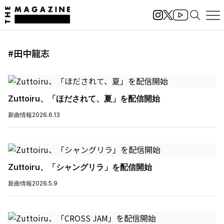
#田中龍志
Zuttoiru、「ほだされて、夏」を配信開始
新曲情報
2026.6.13
Zuttoiru、「シャングリラ」を配信開始
新曲情報
2026.5.9