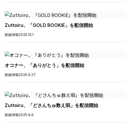
Zuttoiru、「GOLD ROOKIE」を配信開始
新曲情報
2025.10.1
オコナー、「ありがとう」を配信開始
新曲情報
2025.9.27
Zuttoiru、「どさんちゅ数え唄」を配信開始
新曲情報
2025.9.6