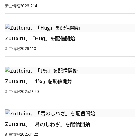
新曲情報
2026.2.14
Zuttoiru、「Hug」を配信開始
新曲情報
2026.1.10
Zuttoiru、「1%」を配信開始
新曲情報
2025.12.20
Zuttoiru、「君のしわざ」を配信開始
新曲情報
2025.11.22