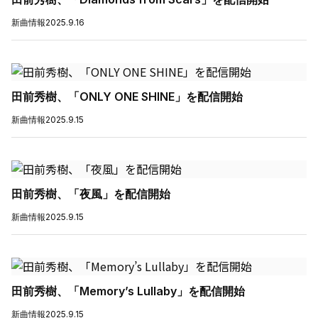
新曲情報
2025.9.16
田前秀樹、「ONLY ONE SHINE」を配信開始
新曲情報
2025.9.15
田前秀樹、「夜風」を配信開始
新曲情報
2025.9.15
田前秀樹、「Memory’s Lullaby」を配信開始
新曲情報
2025.9.15