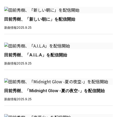
田前秀樹、「新しい朝に」を配信開始
新曲情報
2025.9.25
田前秀樹、「A.I.L.A」を配信開始
新曲情報
2025.9.25
田前秀樹、「Midnight Glow -夏の夜空-」を配信開始
新曲情報
2025.9.25