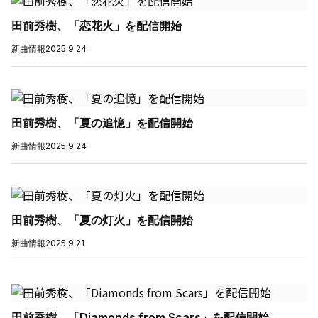
田前秀樹、「恋花火」を配信開始
新曲情報
2025.9.24
田前秀樹、「夏の追憶」を配信開始
新曲情報
2025.9.24
田前秀樹、「夏の灯火」を配信開始
新曲情報
2025.9.21
田前秀樹、「Diamonds from Scars」を配信開始