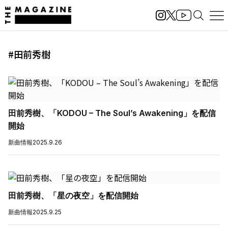
#田前秀樹
田前秀樹、「KODOU – The Soul’s Awakening」を配信
開始
新曲情報
2025.9.26
田前秀樹、「星の夜空」を配信開始
新曲情報
2025.9.25