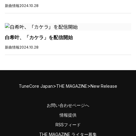
新曲情報
2024.10.28
白希叶、「カケラ」を配信開始
新曲情報
2024.10.28
>
>
TuneCore Japan
THE MAGAZINE
New Release
お問い合わせページへ
情報提供
RSSフィード
THE MAGAZINE ライター募集