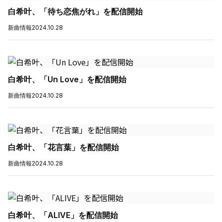
白希叶、「待ち恋焦がれ」を配信開始
新曲情報
2024.10.28
白希叶、「Un Love」を配信開始
新曲情報
2024.10.28
白希叶、「花言葉」を配信開始
新曲情報
2024.10.28
白希叶、「ALIVE」を配信開始