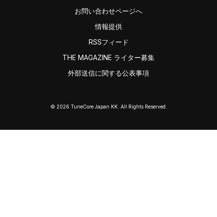
お問い合わせページへ
情報提供
RSSフィード
THE MAGAZINE ライター募集
外部送信に関する公表事項
© 2026 TuneCore Japan KK. All Rights Reserved.