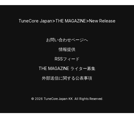
>
>
TuneCore Japan
THE MAGAZINE
New Release
お問い合わせページへ
情報提供
RSSフィード
THE MAGAZINE ライター募集
外部送信に関する公表事項
© 2026 TuneCore Japan KK. All Rights Reserved.