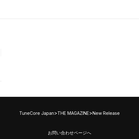
>
>
TuneCore Japan
THE MAGAZINE
New Release
お問い合わせページへ