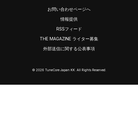
お問い合わせページへ
情報提供
RSSフィード
THE MAGAZINE ライター募集
外部送信に関する公表事項
© 2026 TuneCore Japan KK. All Rights Reserved.