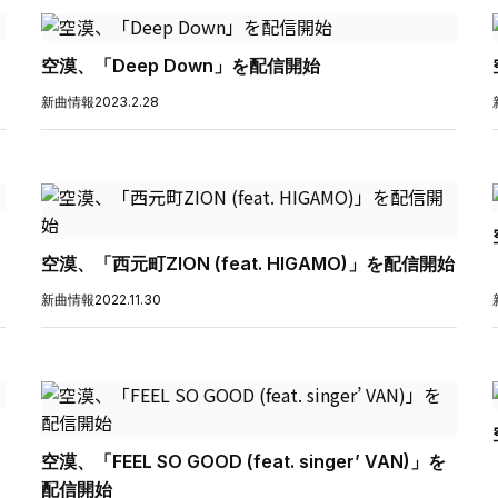
空漠、「Deep Down」を配信開始
新曲情報
2023.2.28
空漠、「西元町ZION (feat. HIGAMO)」を配信開始
新曲情報
2022.11.30
空漠、「FEEL SO GOOD (feat. singer’ VAN)」を
配信開始