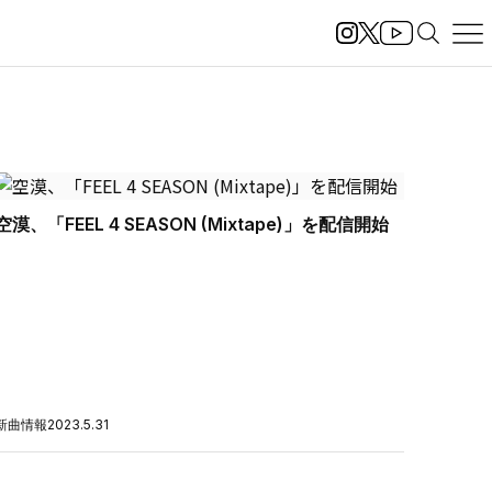
空漠、「FEEL 4 SEASON (Mixtape)」を配信開始
新曲情報
2023.5.31