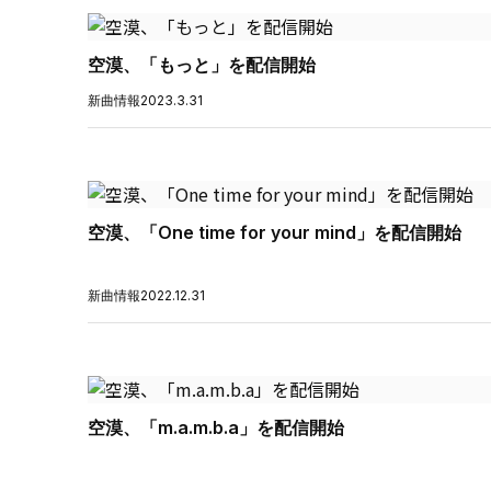
空漠、「もっと」を配信開始
新曲情報
2023.3.31
空漠、「One time for your mind」を配信開始
新曲情報
2022.12.31
空漠、「m.a.m.b.a」を配信開始