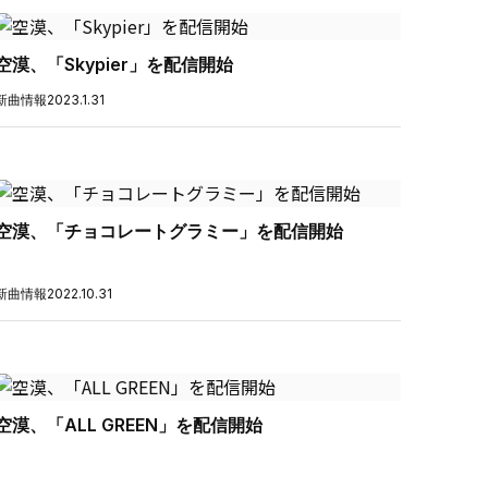
空漠、「Skypier」を配信開始
新曲情報
2023.1.31
空漠、「チョコレートグラミー」を配信開始
新曲情報
2022.10.31
空漠、「ALL GREEN」を配信開始