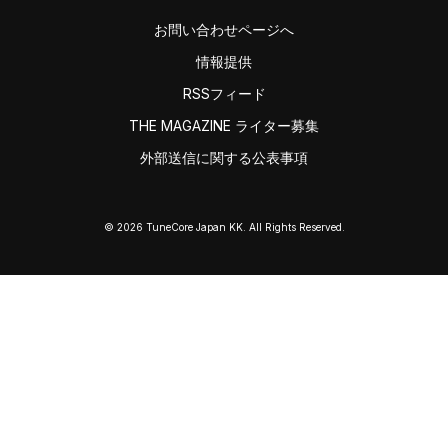
お問い合わせページへ
情報提供
RSSフィード
THE MAGAZINE ライター募集
外部送信に関する公表事項
© 2026 TuneCore Japan KK. All Rights Reserved.