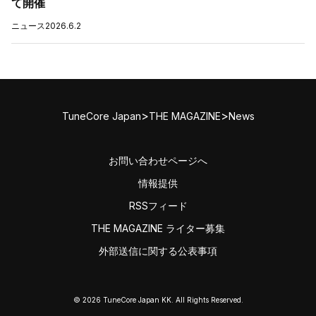
て開催
ニュース
2026.6.2
>
>
TuneCore Japan
THE MAGAZINE
News
お問い合わせページへ
情報提供
RSSフィード
THE MAGAZINE ライター募集
外部送信に関する公表事項
© 2026 TuneCore Japan KK. All Rights Reserved.