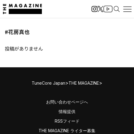
#花房真也
投稿がありません
>
>
TuneCore Japan
THE MAGAZINE
お問い合わせページへ
情報提供
RSSフィード
THE MAGAZINE ライター募集