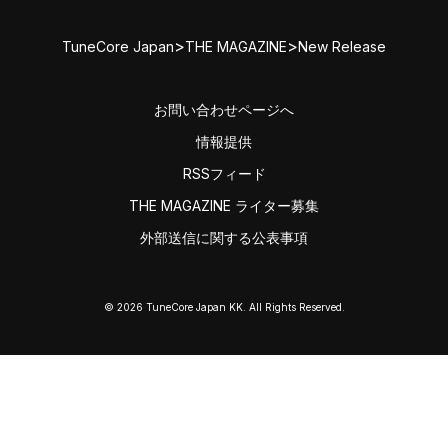
>
>
TuneCore Japan
THE MAGAZINE
New Release
お問い合わせページへ
情報提供
RSSフィード
THE MAGAZINE ライター募集
外部送信に関する公表事項
© 2026 TuneCore Japan KK. All Rights Reserved.