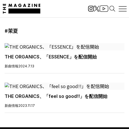
#茉夏
THE ORGANICS、「ESSENCE」を配信開始
新曲情報
2024.7.13
THE ORGANICS、「feel so good!!」を配信開始
新曲情報
2023.11.17