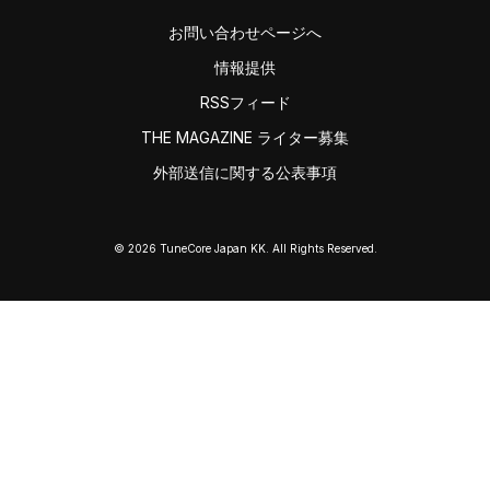
お問い合わせページへ
情報提供
RSSフィード
THE MAGAZINE ライター募集
外部送信に関する公表事項
© 2026 TuneCore Japan KK. All Rights Reserved.