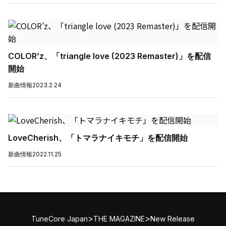
COLOR’z、「triangle love (2023 Remaster)」を配信
開始
新曲情報
2023.2.24
LoveCherish、「トマラナイキモチ」を配信開始
新曲情報
2022.11.25
>
>
TuneCore Japan
THE MAGAZINE
New Release