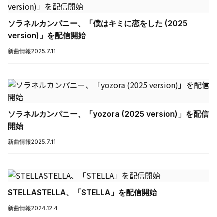
ソラネルカンパニー、「僕はキミに恋をした (2025
version)」を配信開始
新曲情報
2025.7.11
ソラネルカンパニー、「yozora (2025 version)」を配信
開始
新曲情報
2025.7.11
STELLASTELLA、「STELLA」を配信開始
新曲情報
2024.12.4