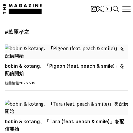
#藍原孝之
bobin & kotang、「Pigeon (feat. peach & smile)」を
配信開始
新曲情報
2026.5.19
bobin & kotang、「Tara (feat. peach & smile)」を配
信開始