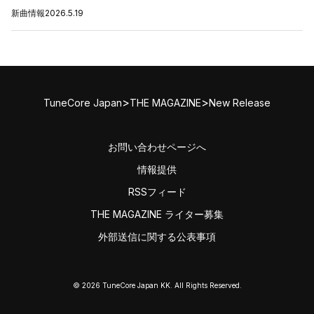
新曲情報
2026.5.19
>
>
TuneCore Japan
THE MAGAZINE
New Release
お問い合わせページへ
情報提供
RSSフィード
THE MAGAZINE ライター募集
外部送信に関する公表事項
© 2026 TuneCore Japan KK. All Rights Reserved.