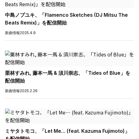
中島ノブユキ、「Flamenco Sketches (DJ Mitsu The
Beats Remix)」を配信開始
新曲情報
2025.4.9
栗林すみれ, 藤本一馬 & 須川崇志、「Tides of Blue」を
配信開始
新曲情報
2025.2.26
ミヤタトモコ、「Let Me… (feat. Kazuma Fujimoto)」
を配信開始