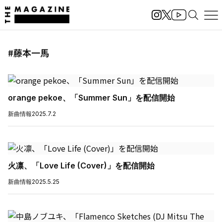
#藤本一馬
orange pekoe、「Summer Sun」を配信開始
新曲情報
2025.7.2
火凛、「Love Life (Cover)」を配信開始
新曲情報
2025.5.25