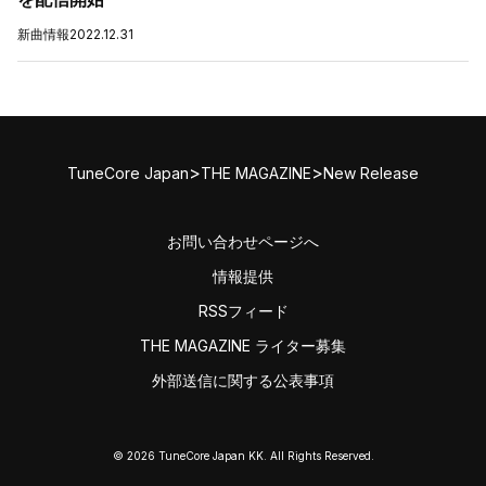
新曲情報
2022.12.31
>
>
TuneCore Japan
THE MAGAZINE
New Release
お問い合わせページへ
情報提供
RSSフィード
THE MAGAZINE ライター募集
外部送信に関する公表事項
© 2026 TuneCore Japan KK. All Rights Reserved.