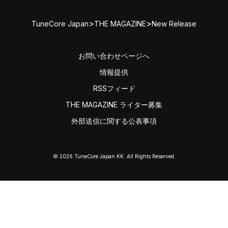
>
>
TuneCore Japan
THE MAGAZINE
New Release
お問い合わせページへ
情報提供
RSSフィード
THE MAGAZINE ライター募集
外部送信に関する公表事項
© 2026 TuneCore Japan KK. All Rights Reserved.