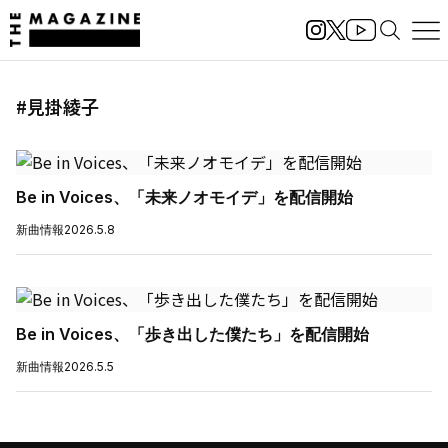
#見掛綾子
Be in Voices、「未来ノオモイデ」を配信開始
新曲情報
2026.5.8
Be in Voices、「歩き出した僕たち」を配信開始
新曲情報
2026.5.5