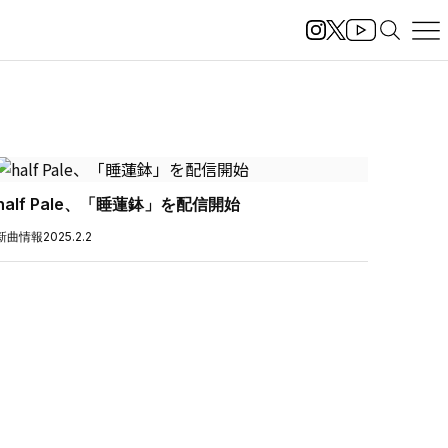
half Pale、「睡蓮鉢」を配信開始
新曲情報
2025.2.2