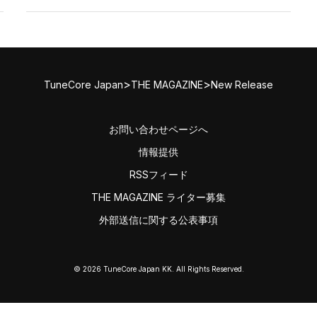
>
>
TuneCore Japan
THE MAGAZINE
New Release
お問い合わせページへ
情報提供
RSSフィード
THE MAGAZINE ライター募集
外部送信に関する公表事項
© 2026 TuneCore Japan KK. All Rights Reserved.