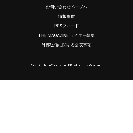
お問い合わせページへ
情報提供
RSSフィード
THE MAGAZINE ライター募集
外部送信に関する公表事項
© 2026 TuneCore Japan KK. All Rights Reserved.