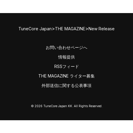
>
>
TuneCore Japan
THE MAGAZINE
New Release
お問い合わせページへ
情報提供
RSSフィード
THE MAGAZINE ライター募集
外部送信に関する公表事項
© 2026 TuneCore Japan KK. All Rights Reserved.