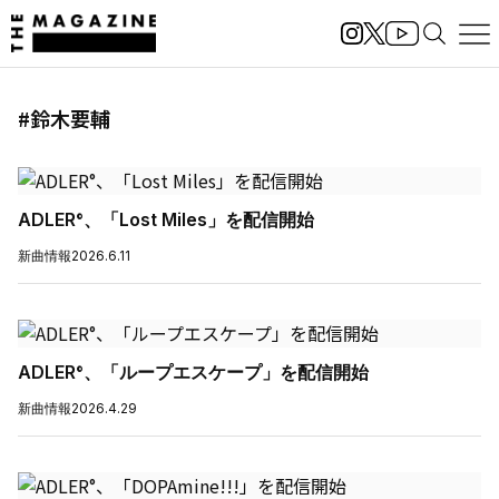
#鈴木要輔
ADLER°、「Lost Miles」を配信開始
新曲情報
2026.6.11
ADLER°、「ループエスケープ」を配信開始
新曲情報
2026.4.29