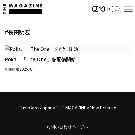
#長田明宏
Roka、「The One」を配信開始
新曲情報
2025.10.1
>
>
TuneCore Japan
THE MAGAZINE
New Release
お問い合わせページへ