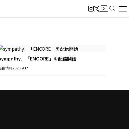
sympathy、「ENCORE」を配信開始
新曲情報
2025.9.17