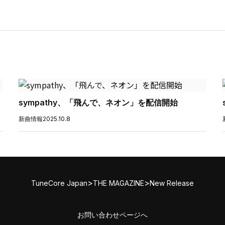
sympathy、「飛んで、ネオン」を配信開始
新曲情報
2025.10.8
>
>
TuneCore Japan
THE MAGAZINE
New Release
お問い合わせページへ