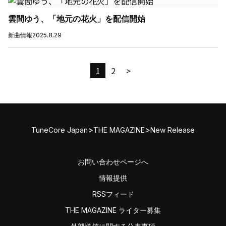
雲間ゆう、「地元の花火」を配信開始
新曲情報
2025.8.29
1
2
>
>
>
TuneCore Japan
THE MAGAZINE
New Release
お問い合わせページへ
情報提供
RSSフィード
THE MAGAZINE ライター募集