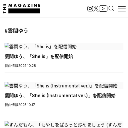
#雲間ゆう
雲間ゆう、「She is」を配信開始
新曲情報
2025.10.28
雲間ゆう、「She is (Instrumental ver.)」を配信開始
新曲情報
2025.10.17