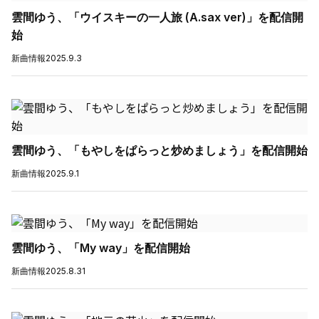
雲間ゆう、「ウイスキーの一人旅 (A.sax ver)」を配信開
始
新曲情報
2025.9.3
雲間ゆう、「もやしをぱらっと炒めましょう」を配信開始
新曲情報
2025.9.1
雲間ゆう、「My way」を配信開始
新曲情報
2025.8.31