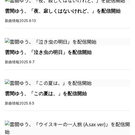
雲間ゆう、「夜、寂しくはないけれど、」を配信開始
新曲情報
2025.9.13
雲間ゆう、「泣き虫の明日」を配信開始
新曲情報
2025.9.7
雲間ゆう、「この夏は、」を配信開始
新曲情報
2025.9.5