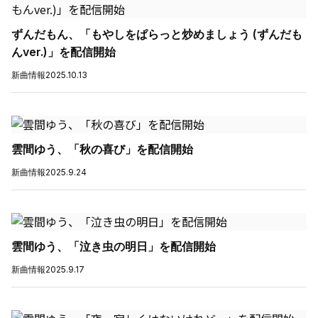
ずんだもん、「もやしをぱらっと炒めましょう (ずんだも
んver.)」を配信開始
新曲情報
2025.10.13
雲間ゆう、「秋の喜び」を配信開始
新曲情報
2025.9.24
雲間ゆう、「泣き虫の明日」を配信開始
新曲情報
2025.9.17