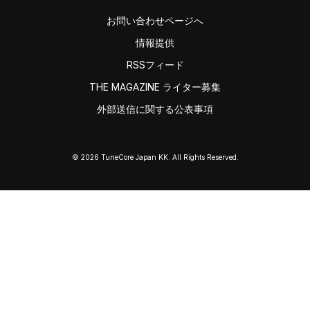
お問い合わせページへ
情報提供
RSSフィード
THE MAGAZINE ライター募集
外部送信に関する公表事項
© 2026 TuneCore Japan KK. All Rights Reserved.