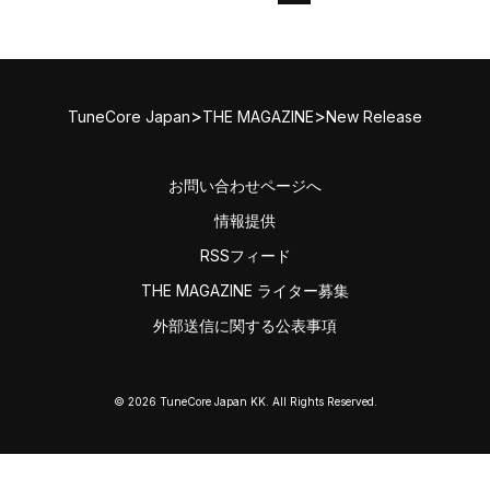
>
>
TuneCore Japan
THE MAGAZINE
New Release
お問い合わせページへ
情報提供
RSSフィード
THE MAGAZINE ライター募集
外部送信に関する公表事項
© 2026 TuneCore Japan KK. All Rights Reserved.