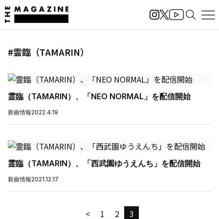
#霊臨（TAMARIN）
霊臨（TAMARIN）、「NEO NORMAL」を配信開始
新曲情報
2022.4.19
霊臨（TAMARIN）、「西武園ゆうえんち」を配信開始
新曲情報
2021.12.17
<
1
2
3