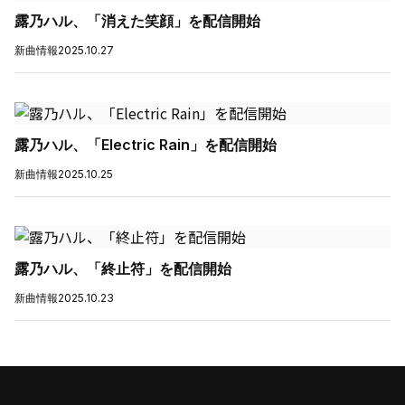
露乃ハル、「消えた笑顔」を配信開始
新曲情報
2025.10.27
露乃ハル、「Electric Rain」を配信開始
新曲情報
2025.10.25
露乃ハル、「終止符」を配信開始
新曲情報
2025.10.23