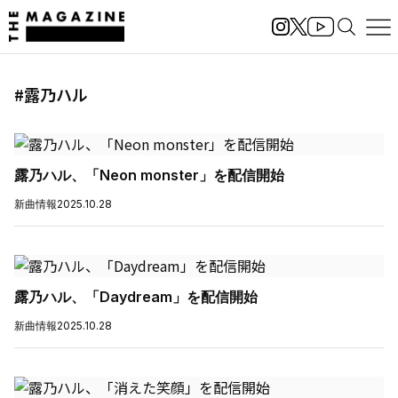
#露乃ハル
露乃ハル、「Neon monster」を配信開始
新曲情報
2025.10.28
露乃ハル、「Daydream」を配信開始
新曲情報
2025.10.28