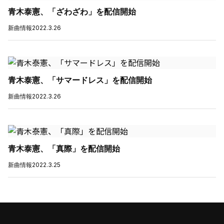
青木泰憲、「ざわざわ」を配信開始
新曲情報
2022.3.26
青木泰憲、「サマードレス」を配信開始
新曲情報
2022.3.26
青木泰憲、「真際」を配信開始
新曲情報
2022.3.25