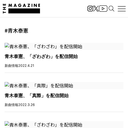
#青木泰憲
青木泰憲、「ざわざわ」を配信開始
新曲情報
2022.4.21
青木泰憲、「真際」を配信開始
新曲情報
2022.3.26