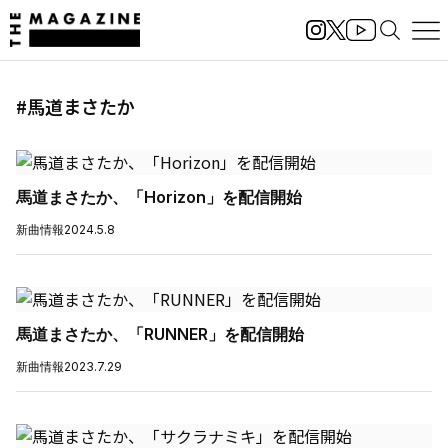
#馬道まさたか
馬道まさたか、「Horizon」を配信開始
新曲情報
2024.5.8
馬道まさたか、「RUNNER」を配信開始
新曲情報
2023.7.29