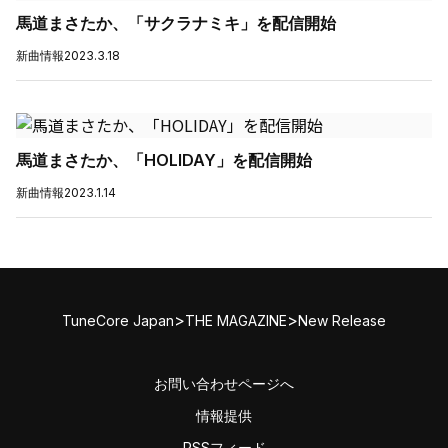
馬道まさたか、「サクラナミキ」を配信開始
新曲情報
2023.3.18
馬道まさたか、「HOLIDAY」を配信開始
新曲情報
2023.1.14
>
>
TuneCore Japan
THE MAGAZINE
New Release
お問い合わせページへ
情報提供
RSSフィード