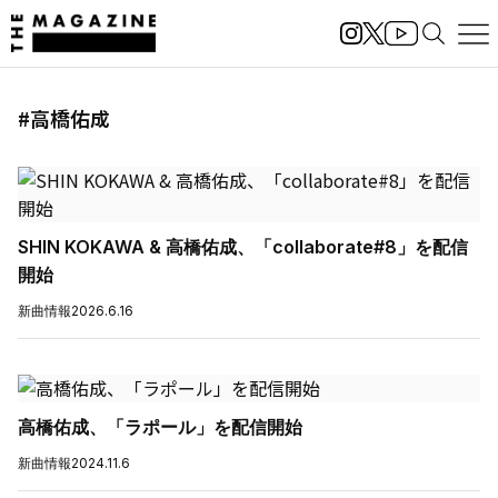
#高橋佑成
SHIN KOKAWA & 高橋佑成、「collaborate#8」を配信
開始
新曲情報
2026.6.16
高橋佑成、「ラポール」を配信開始
新曲情報
2024.11.6