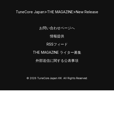
>
>
TuneCore Japan
THE MAGAZINE
New Release
お問い合わせページへ
情報提供
RSSフィード
THE MAGAZINE ライター募集
外部送信に関する公表事項
© 2026 TuneCore Japan KK. All Rights Reserved.