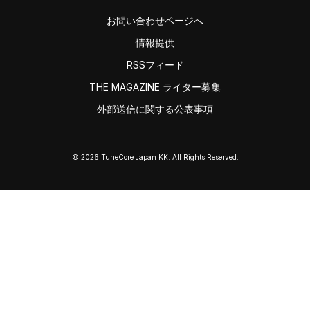
お問い合わせページへ
情報提供
RSSフィード
THE MAGAZINE ライター募集
外部送信に関する公表事項
© 2026 TuneCore Japan KK. All Rights Reserved.