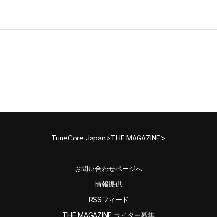
>
>
TuneCore Japan
THE MAGAZINE
お問い合わせページへ
情報提供
RSSフィード
THE MAGAZINE ライター募集