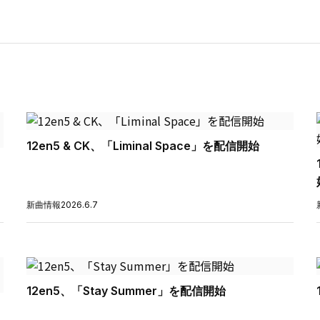
12en5 & CK、「Liminal Space」を配信開始
新曲情報
2026.6.7
12en5、「Stay Summer」を配信開始