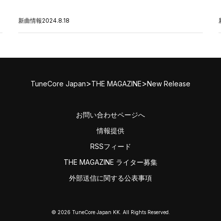
新曲情報
2024.8.18
>
>
TuneCore Japan
THE MAGAZINE
New Release
お問い合わせページへ
情報提供
RSSフィード
THE MAGAZINE ライター募集
外部送信に関する公表事項
© 2026 TuneCore Japan KK. All Rights Reserved.