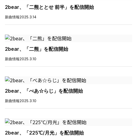
2bear、「二熊ととせ 前半」を配信開始
新曲情報
2025.3.14
2bear、「二熊」を配信開始
新曲情報
2025.3.10
2bear、「べあ☆らじ」を配信開始
新曲情報
2025.3.10
2bear、「225℃/月光」を配信開始