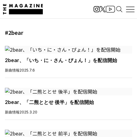
#2bear
2bear、「いち・に・さん・ぴょん！」を配信開始
新曲情報
2025.7.6
2bear、「二熊ととせ 後半」を配信開始
新曲情報
2025.3.20