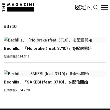
#3710
Bechills、「No brake (feat. 3710)」を配信開始
新曲情報
2024.3.13
Bechills、「SAKEBI (feat. 3710)」を配信開始
新曲情報
2024.2.28