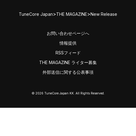
>
>
TuneCore Japan
THE MAGAZINE
New Release
お問い合わせページへ
情報提供
RSSフィード
THE MAGAZINE ライター募集
外部送信に関する公表事項
© 2026 TuneCore Japan KK. All Rights Reserved.